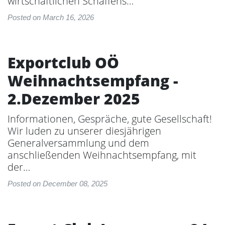
wirtschaftlichen Schaffens…
Posted on March 16, 2026
Exportclub OÖ
Weihnachtsempfang -
2.Dezember 2025
Informationen, Gespräche, gute Gesellschaft!
Wir luden zu unserer diesjährigen
Generalversammlung und dem
anschließenden Weihnachtsempfang, mit
der…
Posted on December 08, 2025