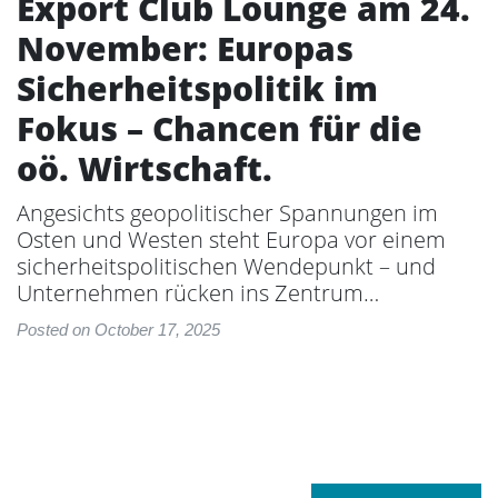
Export Club Lounge am 24.
November: Europas
Sicherheitspolitik im
Fokus – Chancen für die
oö. Wirtschaft.
Angesichts geopolitischer Spannungen im
Osten und Westen steht Europa vor einem
sicherheitspolitischen Wendepunkt – und
Unternehmen rücken ins Zentrum…
Posted on October 17, 2025