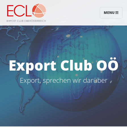
MENU
Export Club OÖ
Export, sprechen wir darüber