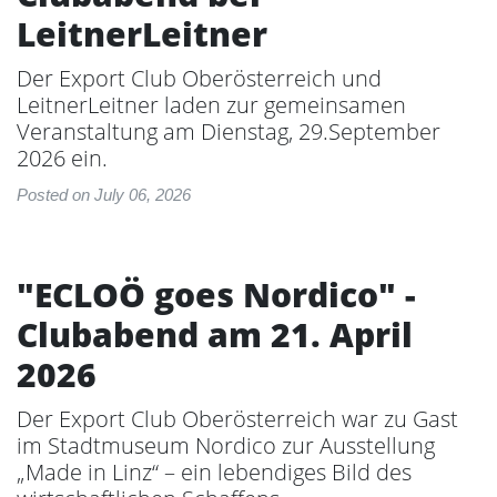
LeitnerLeitner
Der Export Club Oberösterreich und
LeitnerLeitner laden zur gemeinsamen
Veranstaltung am Dienstag, 29.September
2026 ein.
Posted on July 06, 2026
"ECLOÖ goes Nordico" -
Clubabend am 21. April
2026
Der Export Club Oberösterreich war zu Gast
im Stadtmuseum Nordico zur Ausstellung
„Made in Linz“ – ein lebendiges Bild des