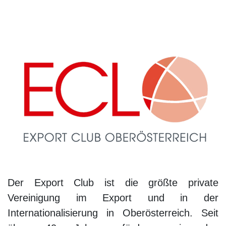
Der Export Club ist die größte private
Vereinigung im Export und in der
Internationalisierung in Oberösterreich. Seit