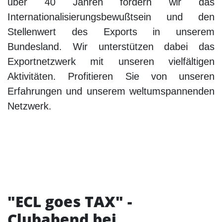
über 40 Jahren fördern wir das
Internationalisierungsbewußtsein und den
Stellenwert des Exports in unserem
Bundesland. Wir unterstützen dabei das
Exportnetzwerk mit unseren vielfältigen
Aktivitäten. Profitieren Sie von unseren
Erfahrungen und unserem weltumspannenden
Netzwerk.
"ECL goes TAX" -
Clubabend bei